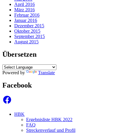
April 2016
März 2016
Februar 2016
Januar 2016
Dezember 2015
Oktober 2015
September 2015
August 2015
Übersetzen
Powered by
Translate
Facebook
Facebook
HBK
Ergebnisliste HBK 2022
FAQ
Streckenverlauf und Profil