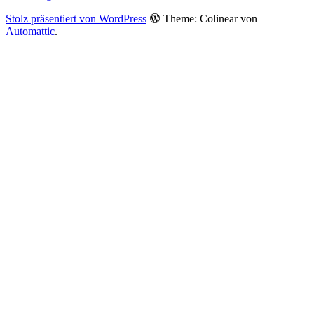
Stolz präsentiert von WordPress
Theme: Colinear von
Automattic
.