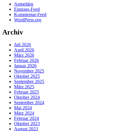
Anmelden
Eintrags-Feed
Kommentar-Feed
WordPress.org
Archiv
Juli 2026
April 2026
März 2026
Februar 2026
Januar 2026
November 2025
Oktober 2025
September 2025
März 2025
Februar 2025
Oktober 2024
September 2024
Mai 2024
März 2024
Februar 2024
Oktober 2023
August 2023