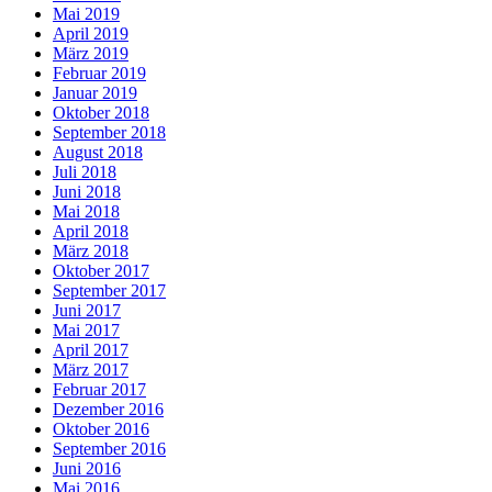
Mai 2019
April 2019
März 2019
Februar 2019
Januar 2019
Oktober 2018
September 2018
August 2018
Juli 2018
Juni 2018
Mai 2018
April 2018
März 2018
Oktober 2017
September 2017
Juni 2017
Mai 2017
April 2017
März 2017
Februar 2017
Dezember 2016
Oktober 2016
September 2016
Juni 2016
Mai 2016