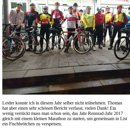
Leider konnte ich in diesem Jahr selber nicht teilnehmen. Thomas
hat aber einen sehr schönen Bericht verfasst, vielen Dank! Ein
wenig verrückt muss man schon sein, das Jahr Rennrad-Jahr 2017
gleich mit einem kleinen Marathon zu starten, um gemeinsam in List
ein Fischbrötchen zu verspeisen.