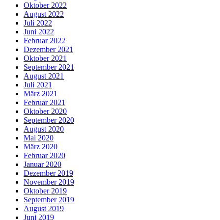
Oktober 2022
August 2022
Juli 2022
Juni 2022
Februar 2022
Dezember 2021
Oktober 2021
September 2021
August 2021
Juli 2021
März 2021
Februar 2021
Oktober 2020
September 2020
August 2020
Mai 2020
März 2020
Februar 2020
Januar 2020
Dezember 2019
November 2019
Oktober 2019
September 2019
August 2019
Juni 2019