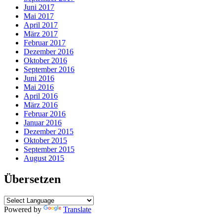
Juni 2017
Mai 2017
April 2017
März 2017
Februar 2017
Dezember 2016
Oktober 2016
September 2016
Juni 2016
Mai 2016
April 2016
März 2016
Februar 2016
Januar 2016
Dezember 2015
Oktober 2015
September 2015
August 2015
Übersetzen
Powered by
Translate