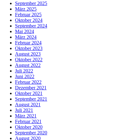
September 2025
März 2025
Februar 2025
Oktober 2024
September 2024
Mai 2024
März 2024
Februar 2024
Oktober 2023
August 2023
Oktober 2022
August 2022
Juli 2022
Juni 2022
Februar 2022
Dezember 2021
Oktober 2021
September 2021
August 2021
Juli 2021
März 2021
Februar 2021
Oktober 2020
September 2020
August 2020