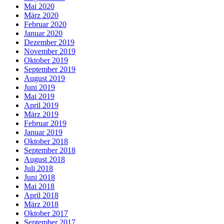
Mai 2020
März 2020
Februar 2020
Januar 2020
Dezember 2019
November 2019
Oktober 2019
September 2019
August 2019
Juni 2019
Mai 2019
April 2019
März 2019
Februar 2019
Januar 2019
Oktober 2018
September 2018
August 2018
Juli 2018
Juni 2018
Mai 2018
April 2018
März 2018
Oktober 2017
September 2017