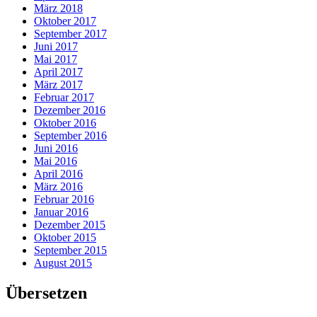
März 2018
Oktober 2017
September 2017
Juni 2017
Mai 2017
April 2017
März 2017
Februar 2017
Dezember 2016
Oktober 2016
September 2016
Juni 2016
Mai 2016
April 2016
März 2016
Februar 2016
Januar 2016
Dezember 2015
Oktober 2015
September 2015
August 2015
Übersetzen