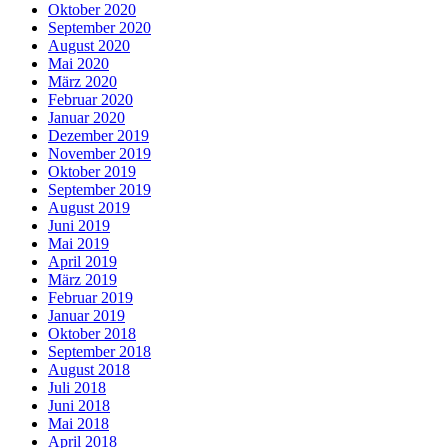
Oktober 2020
September 2020
August 2020
Mai 2020
März 2020
Februar 2020
Januar 2020
Dezember 2019
November 2019
Oktober 2019
September 2019
August 2019
Juni 2019
Mai 2019
April 2019
März 2019
Februar 2019
Januar 2019
Oktober 2018
September 2018
August 2018
Juli 2018
Juni 2018
Mai 2018
April 2018