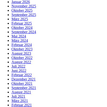
Januar 2026
November 2025
Oktober 2025
September 2025
März 2025
Februar 2025
Oktober 2024
September 2024
Mai 2024
März 2024
Februar 2024
Oktober 2023
August 2023
Oktober 2022
August 2022
Juli 2022
Juni 2022
Februar 2022
Dezember 2021
Oktober 2021
September 2021
August 2021
Juli 2021
März 2021
Februar 2021