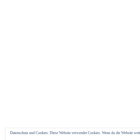
Datenschutz und Cookies: Diese Website verwendet Cookies. Wenn du die Website weit