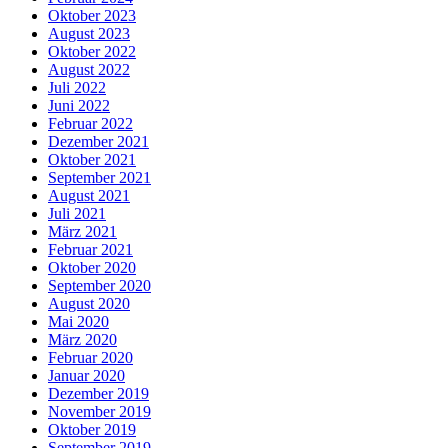
Oktober 2023
August 2023
Oktober 2022
August 2022
Juli 2022
Juni 2022
Februar 2022
Dezember 2021
Oktober 2021
September 2021
August 2021
Juli 2021
März 2021
Februar 2021
Oktober 2020
September 2020
August 2020
Mai 2020
März 2020
Februar 2020
Januar 2020
Dezember 2019
November 2019
Oktober 2019
September 2019