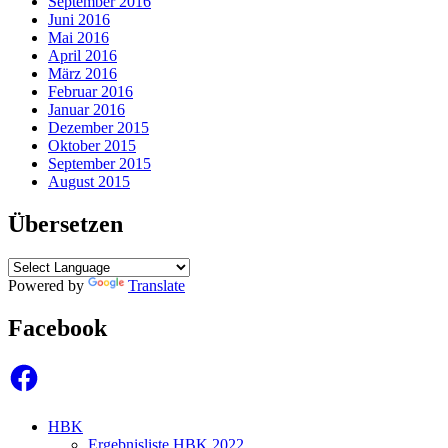
September 2016
Juni 2016
Mai 2016
April 2016
März 2016
Februar 2016
Januar 2016
Dezember 2015
Oktober 2015
September 2015
August 2015
Übersetzen
Powered by
Translate
Facebook
Facebook
HBK
Ergebnisliste HBK 2022