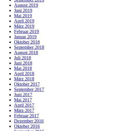
August 2019
Juni 2019
Mai 2019
April 2019
März 2019
Februar 2019
Januar 2019
Oktober 2018
September 2018
August 2018
Juli 2018
Juni 2018
Mai 2018
April 2018
März 2018
Oktober 2017
September 2017
Juni 2017
Mai 2017
April 2017
März 2017
Februar 2017
Dezember 2016
Oktober 2016