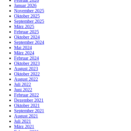
Februar 2026
Januar 2026
November 2025
Oktober 2025
September 2025
März 2025
Februar 2025
Oktober 2024
September 2024
Mai 2024
März 2024
Februar 2024
Oktober 2023
August 2023
Oktober 2022
August 2022
Juli 2022
Juni 2022
Februar 2022
Dezember 2021
Oktober 2021
September 2021
August 2021
Juli 2021
März 2021