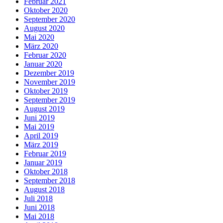
Februar 2021
Oktober 2020
September 2020
August 2020
Mai 2020
März 2020
Februar 2020
Januar 2020
Dezember 2019
November 2019
Oktober 2019
September 2019
August 2019
Juni 2019
Mai 2019
April 2019
März 2019
Februar 2019
Januar 2019
Oktober 2018
September 2018
August 2018
Juli 2018
Juni 2018
Mai 2018