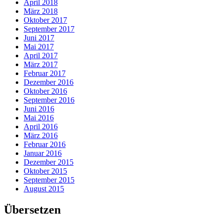
April 2018
März 2018
Oktober 2017
September 2017
Juni 2017
Mai 2017
April 2017
März 2017
Februar 2017
Dezember 2016
Oktober 2016
September 2016
Juni 2016
Mai 2016
April 2016
März 2016
Februar 2016
Januar 2016
Dezember 2015
Oktober 2015
September 2015
August 2015
Übersetzen