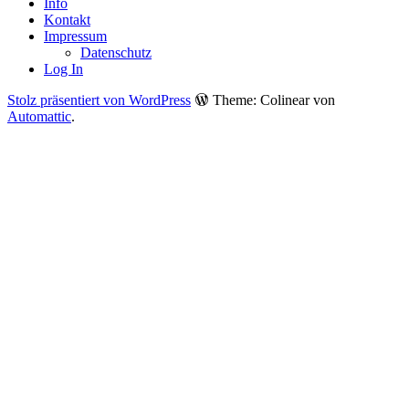
Info
Kontakt
Impressum
Datenschutz
Log In
Stolz präsentiert von WordPress
Theme: Colinear von
Automattic
.