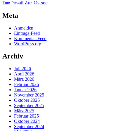
Zur Ostsee
Zum Priwall
Meta
Anmelden
Eintrags-Feed
Kommentar-Feed
WordPress.org
Archiv
Juli 2026
April 2026
März 2026
Februar 2026
Januar 2026
November 2025
Oktober 2025
September 2025
März 2025
Februar 2025
Oktober 2024
September 2024