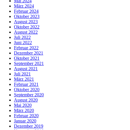
Mai 2024
März 2024
Februar 2024
Oktober 2023
August 2023
Oktober 2022
August 2022
Juli 2022
Juni 2022
Februar 2022
Dezember 2021
Oktober 2021
September 2021
August 2021
Juli 2021
März 2021
Februar 2021
Oktober 2020
September 2020
August 2020
Mai 2020
März 2020
Februar 2020
Januar 2020
Dezember 2019