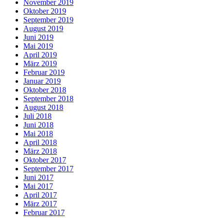
November 2019
Oktober 2019
September 2019
August 2019
Juni 2019
Mai 2019
April 2019
März 2019
Februar 2019
Januar 2019
Oktober 2018
September 2018
August 2018
Juli 2018
Juni 2018
Mai 2018
April 2018
März 2018
Oktober 2017
September 2017
Juni 2017
Mai 2017
April 2017
März 2017
Februar 2017