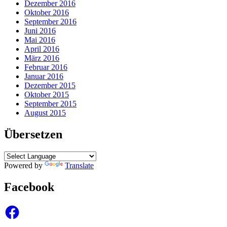
Dezember 2016
Oktober 2016
September 2016
Juni 2016
Mai 2016
April 2016
März 2016
Februar 2016
Januar 2016
Dezember 2015
Oktober 2015
September 2015
August 2015
Übersetzen
Powered by
Translate
Facebook
Facebook