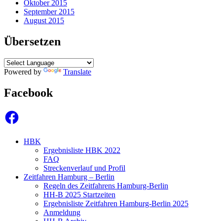
Oktober 2015
September 2015
August 2015
Übersetzen
Powered by
Translate
Facebook
Facebook
HBK
Ergebnisliste HBK 2022
FAQ
Streckenverlauf und Profil
Zeitfahren Hamburg – Berlin
Regeln des Zeitfahrens Hamburg-Berlin
HH-B 2025 Startzeiten
Ergebnisliste Zeitfahren Hamburg-Berlin 2025
Anmeldung