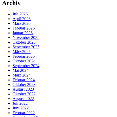
Archiv
Juli 2026
April 2026
März 2026
Februar 2026
Januar 2026
November 2025
Oktober 2025
September 2025
März 2025
Februar 2025
Oktober 2024
September 2024
Mai 2024
März 2024
Februar 2024
Oktober 2023
August 2023
Oktober 2022
August 2022
Juli 2022
Juni 2022
Februar 2022