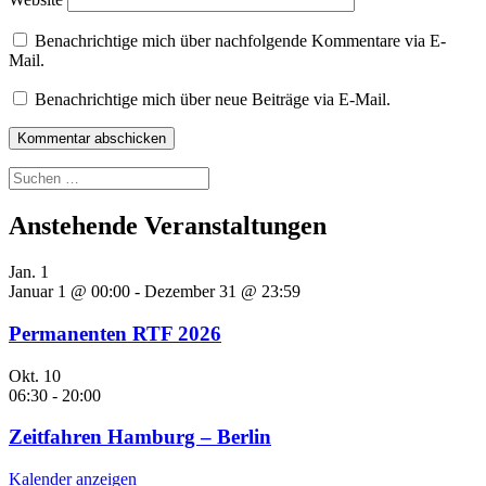
Benachrichtige mich über nachfolgende Kommentare via E-
Mail.
Benachrichtige mich über neue Beiträge via E-Mail.
Suchen
nach:
Anstehende Veranstaltungen
Jan.
1
Januar 1 @ 00:00
-
Dezember 31 @ 23:59
Permanenten RTF 2026
Okt.
10
06:30
-
20:00
Zeitfahren Hamburg – Berlin
Kalender anzeigen