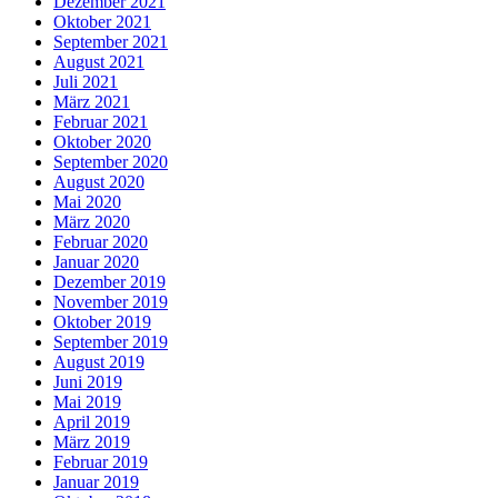
Dezember 2021
Oktober 2021
September 2021
August 2021
Juli 2021
März 2021
Februar 2021
Oktober 2020
September 2020
August 2020
Mai 2020
März 2020
Februar 2020
Januar 2020
Dezember 2019
November 2019
Oktober 2019
September 2019
August 2019
Juni 2019
Mai 2019
April 2019
März 2019
Februar 2019
Januar 2019