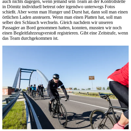
auch nichts dagegen, wenn jemand sein Team an der Kontrollstelle
in Dömitz individuell betreut oder irgendwo unterwegs Fotos
schießt. Aber wenn man Hunger und Durst hat, dann soll man einen
örtlichen Laden ansteuern. Wenn man einen Platten hat, soll man
selber den Schlauch wechseln. Gleich nachdem wir unseren
Passagier an Bord genommen hatten, konnten, mussten wir noch
einen Begleitfahrzeugverstoß registrieren. Gibt eine Zeitstrafe, wenn
das Team durchgekommen ist.