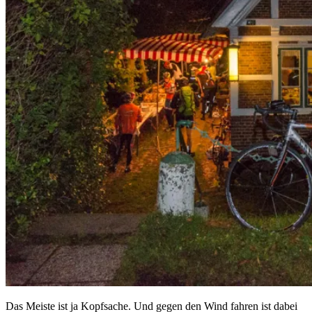
Das Meiste ist ja Kopfsache. Und gegen den Wind fahren ist dabei