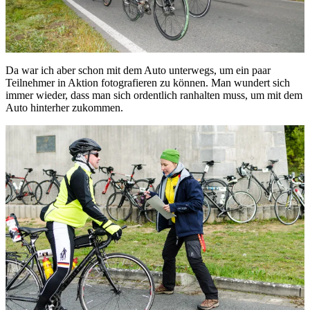
Da war ich aber schon mit dem Auto unterwegs, um ein paar
Teilnehmer in Aktion fotografieren zu können. Man wundert sich
immer wieder, dass man sich ordentlich ranhalten muss, um mit dem
Auto hinterher zukommen.