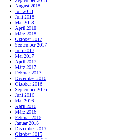
September 2018
August 2018
Juli 2018
Juni 2018
Mai 2018
April 2018
März 2018
Oktober 2017
September 2017
Juni 2017
Mai 2017
April 2017
März 2017
Februar 2017
Dezember 2016
Oktober 2016
September 2016
Juni 2016
Mai 2016
April 2016
März 2016
Februar 2016
Januar 2016
Dezember 2015
Oktober 2015