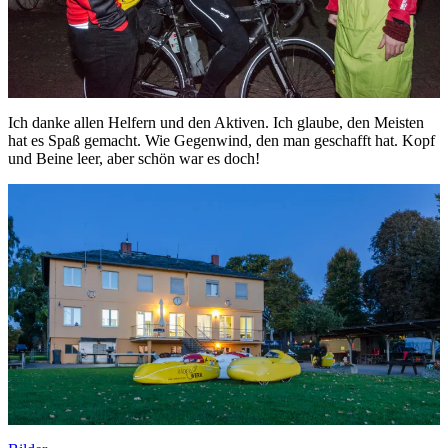
Ich danke allen Helfern und den Aktiven. Ich glaube, den Meisten
hat es Spaß gemacht. Wie Gegenwind, den man geschafft hat. Kopf
und Beine leer, aber schön war es doch!