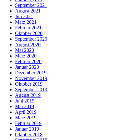
September 2021
August 2021
Juli 2021
März 2021
Februar 2021
Oktober 2020
September 2020
August 2020
Mai 2020
März 2020
Februar 2020
Januar 2020
Dezember 2019
November 2019
Oktober 2019
September 2019
August 2019
Juni 2019
Mai 2019
April 2019
März 2019
Februar 2019
Januar 2019
Oktober 2018