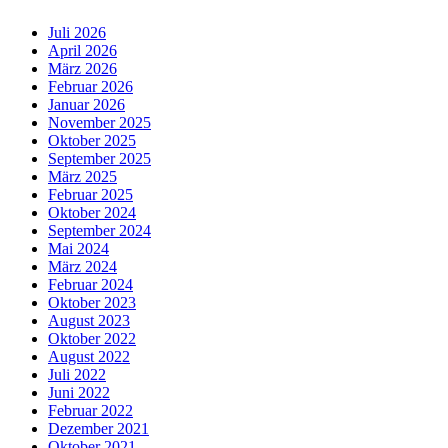
Juli 2026
April 2026
März 2026
Februar 2026
Januar 2026
November 2025
Oktober 2025
September 2025
März 2025
Februar 2025
Oktober 2024
September 2024
Mai 2024
März 2024
Februar 2024
Oktober 2023
August 2023
Oktober 2022
August 2022
Juli 2022
Juni 2022
Februar 2022
Dezember 2021
Oktober 2021