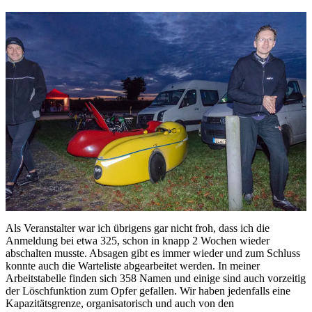
Als Veranstalter war ich übrigens gar nicht froh, dass ich die
Anmeldung bei etwa 325, schon in knapp 2 Wochen wieder
abschalten musste. Absagen gibt es immer wieder und zum Schluss
konnte auch die Warteliste abgearbeitet werden. In meiner
Arbeitstabelle finden sich 358 Namen und einige sind auch vorzeitig
der Löschfunktion zum Opfer gefallen. Wir haben jedenfalls eine
Kapazitätsgrenze, organisatorisch und auch von den