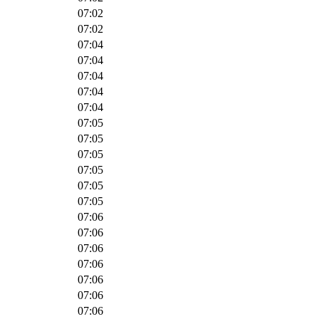
07:02
07:02
07:04
07:04
07:04
07:04
07:04
07:05
07:05
07:05
07:05
07:05
07:05
07:06
07:06
07:06
07:06
07:06
07:06
07:06