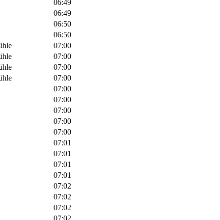
06:49
06:49
06:50
06:50
ühle
07:00
ühle
07:00
ühle
07:00
ühle
07:00
07:00
07:00
07:00
07:00
07:00
07:01
07:01
07:01
07:01
07:02
07:02
07:02
07:02