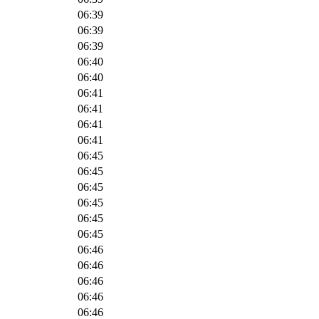
06:39
06:39
06:39
06:40
06:40
06:41
06:41
06:41
06:41
06:45
06:45
06:45
06:45
06:45
06:45
06:46
06:46
06:46
06:46
06:46