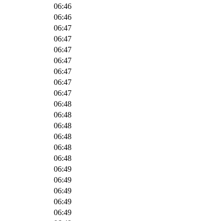
06:46
06:46
06:47
06:47
06:47
06:47
06:47
06:47
06:47
06:48
06:48
06:48
06:48
06:48
06:48
06:49
06:49
06:49
06:49
06:49