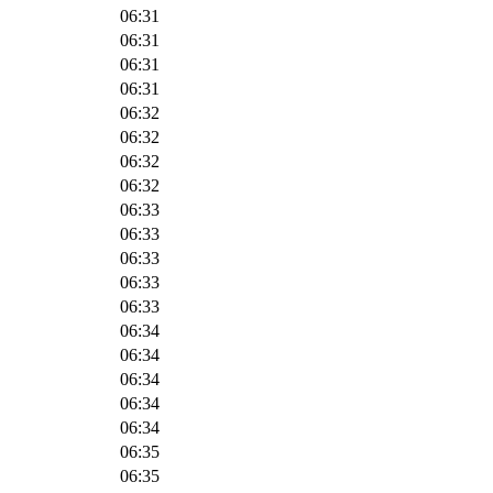
06:31
06:31
06:31
06:31
06:32
06:32
06:32
06:32
06:33
06:33
06:33
06:33
06:33
06:34
06:34
06:34
06:34
06:34
06:35
06:35