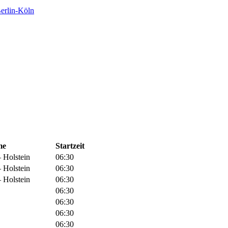
rlin-Köln
me
Startzeit
 Holstein
06:30
 Holstein
06:30
 Holstein
06:30
06:30
06:30
06:30
06:30