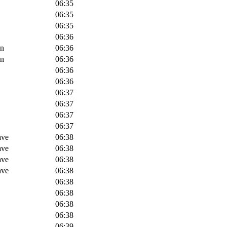
06:35
06:35
06:35
06:36
en
06:36
en
06:36
06:36
06:36
06:37
06:37
06:37
06:37
ave
06:38
ave
06:38
ave
06:38
ave
06:38
06:38
06:38
06:38
06:38
06:39