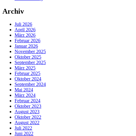
Archiv
Juli 2026
April 2026
März 2026
Februar 2026
Januar 2026
November 2025
Oktober 2025
September 2025
März 2025
Februar 2025
Oktober 2024
September 2024
Mai 2024
März 2024
Februar 2024
Oktober 2023
August 2023
Oktober 2022
August 2022
Juli 2022
Juni 2022