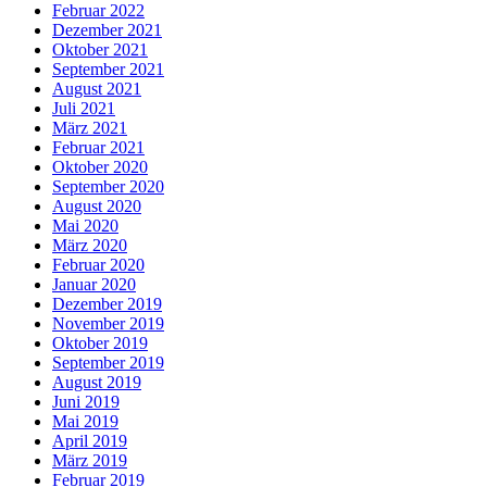
Februar 2022
Dezember 2021
Oktober 2021
September 2021
August 2021
Juli 2021
März 2021
Februar 2021
Oktober 2020
September 2020
August 2020
Mai 2020
März 2020
Februar 2020
Januar 2020
Dezember 2019
November 2019
Oktober 2019
September 2019
August 2019
Juni 2019
Mai 2019
April 2019
März 2019
Februar 2019