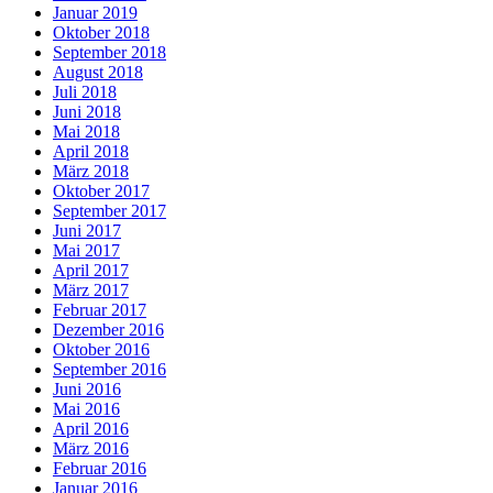
Januar 2019
Oktober 2018
September 2018
August 2018
Juli 2018
Juni 2018
Mai 2018
April 2018
März 2018
Oktober 2017
September 2017
Juni 2017
Mai 2017
April 2017
März 2017
Februar 2017
Dezember 2016
Oktober 2016
September 2016
Juni 2016
Mai 2016
April 2016
März 2016
Februar 2016
Januar 2016