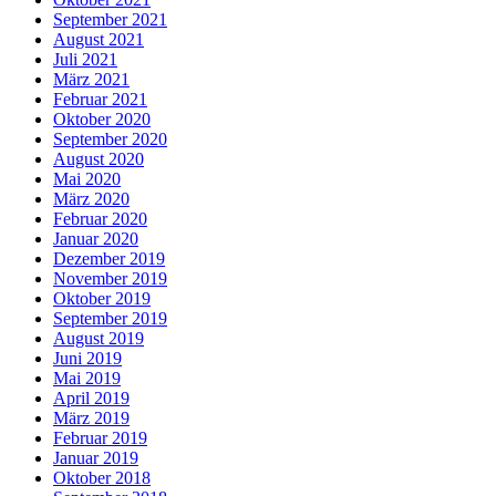
September 2021
August 2021
Juli 2021
März 2021
Februar 2021
Oktober 2020
September 2020
August 2020
Mai 2020
März 2020
Februar 2020
Januar 2020
Dezember 2019
November 2019
Oktober 2019
September 2019
August 2019
Juni 2019
Mai 2019
April 2019
März 2019
Februar 2019
Januar 2019
Oktober 2018