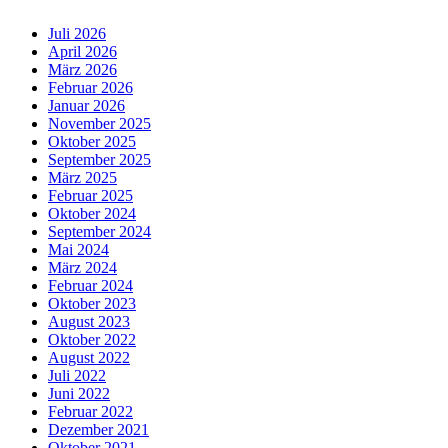
Juli 2026
April 2026
März 2026
Februar 2026
Januar 2026
November 2025
Oktober 2025
September 2025
März 2025
Februar 2025
Oktober 2024
September 2024
Mai 2024
März 2024
Februar 2024
Oktober 2023
August 2023
Oktober 2022
August 2022
Juli 2022
Juni 2022
Februar 2022
Dezember 2021
Oktober 2021