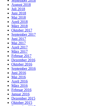
September 2018
August 2018
Juli 2018
Juni 2018
Mai 2018
April 2018
März 2018
Oktober 2017
September 2017
Juni 2017
Mai 2017
April 2017
März 2017
Februar 2017
Dezember 2016
Oktober 2016
September 2016
Juni 2016
Mai 2016
April 2016
März 2016
Februar 2016
Januar 2016
Dezember 2015
Oktober 2015