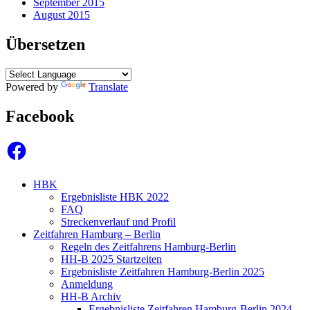
September 2015
August 2015
Übersetzen
Powered by
Translate
Facebook
Facebook
HBK
Ergebnisliste HBK 2022
FAQ
Streckenverlauf und Profil
Zeitfahren Hamburg – Berlin
Regeln des Zeitfahrens Hamburg-Berlin
HH-B 2025 Startzeiten
Ergebnisliste Zeitfahren Hamburg-Berlin 2025
Anmeldung
HH-B Archiv
Ergebnisliste Zeitfahren Hamburg-Berlin 2024