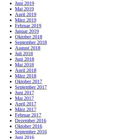
Juni 2019
Mai 2019
April 2019
März 2019
Februar 2019
Januar 2019
Oktober 2018
September 2018
August 2018
Juli 2018
Juni 2018
Mai 2018
April 2018
März 2018
Oktober 2017
September 2017
Juni 2017
Mai 2017
April 2017
März 2017
Februar 2017
Dezember 2016
Oktober 2016
September 2016
Juni 2016