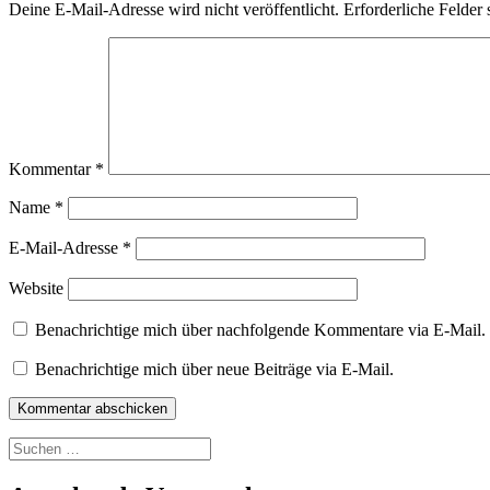
Deine E-Mail-Adresse wird nicht veröffentlicht.
Erforderliche Felder 
Kommentar
*
Name
*
E-Mail-Adresse
*
Website
Benachrichtige mich über nachfolgende Kommentare via E-Mail.
Benachrichtige mich über neue Beiträge via E-Mail.
Suchen
nach: