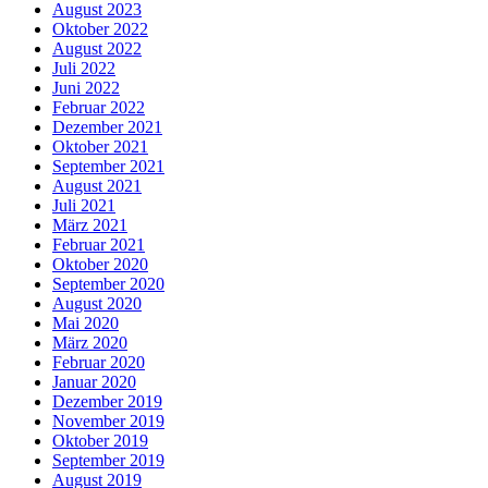
August 2023
Oktober 2022
August 2022
Juli 2022
Juni 2022
Februar 2022
Dezember 2021
Oktober 2021
September 2021
August 2021
Juli 2021
März 2021
Februar 2021
Oktober 2020
September 2020
August 2020
Mai 2020
März 2020
Februar 2020
Januar 2020
Dezember 2019
November 2019
Oktober 2019
September 2019
August 2019