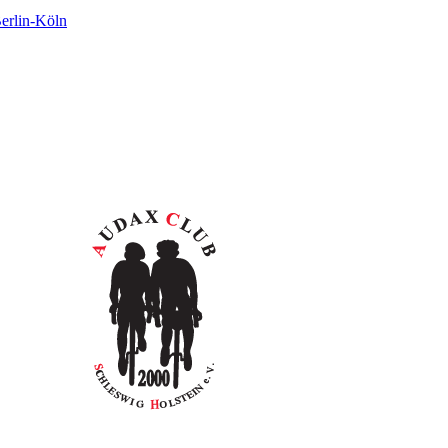
rlin-Köln