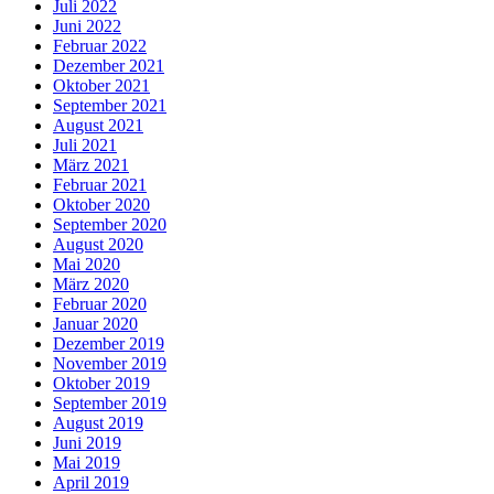
Juli 2022
Juni 2022
Februar 2022
Dezember 2021
Oktober 2021
September 2021
August 2021
Juli 2021
März 2021
Februar 2021
Oktober 2020
September 2020
August 2020
Mai 2020
März 2020
Februar 2020
Januar 2020
Dezember 2019
November 2019
Oktober 2019
September 2019
August 2019
Juni 2019
Mai 2019
April 2019