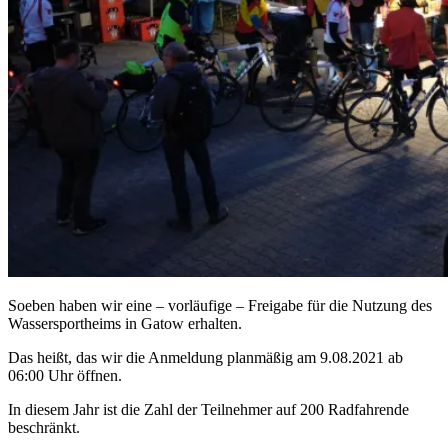
Soeben haben wir eine – vorläufige – Freigabe für die Nutzung des
Wassersportheims in Gatow erhalten.
Das heißt, das wir die Anmeldung planmäßig am 9.08.2021 ab
06:00 Uhr öffnen.
In diesem Jahr ist die Zahl der Teilnehmer auf 200 Radfahrende
beschränkt.