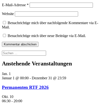
E-Mail-Adresse
*
Website
Benachrichtige mich über nachfolgende Kommentare via E-
Mail.
Benachrichtige mich über neue Beiträge via E-Mail.
Suchen
nach:
Anstehende Veranstaltungen
Jan.
1
Januar 1 @ 00:00
-
Dezember 31 @ 23:59
Permanenten RTF 2026
Okt.
10
06:30
-
20:00