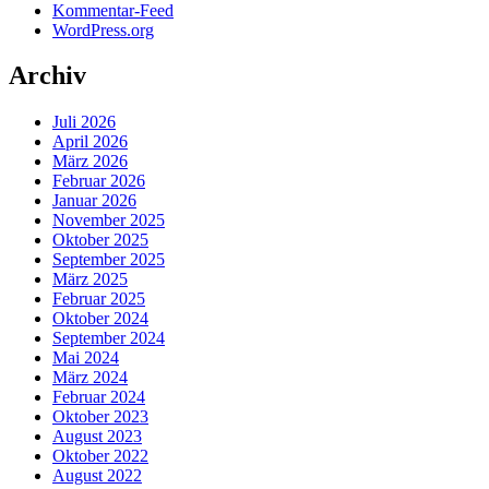
Kommentar-Feed
WordPress.org
Archiv
Juli 2026
April 2026
März 2026
Februar 2026
Januar 2026
November 2025
Oktober 2025
September 2025
März 2025
Februar 2025
Oktober 2024
September 2024
Mai 2024
März 2024
Februar 2024
Oktober 2023
August 2023
Oktober 2022
August 2022