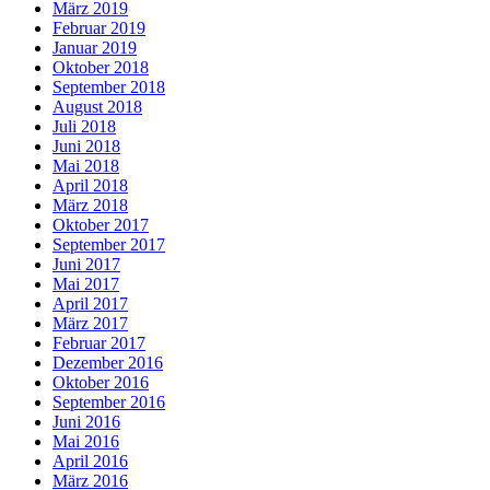
März 2019
Februar 2019
Januar 2019
Oktober 2018
September 2018
August 2018
Juli 2018
Juni 2018
Mai 2018
April 2018
März 2018
Oktober 2017
September 2017
Juni 2017
Mai 2017
April 2017
März 2017
Februar 2017
Dezember 2016
Oktober 2016
September 2016
Juni 2016
Mai 2016
April 2016
März 2016