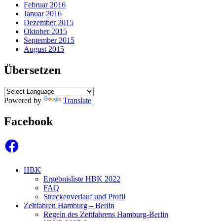
Februar 2016
Januar 2016
Dezember 2015
Oktober 2015
September 2015
August 2015
Übersetzen
Powered by
Translate
Facebook
Facebook
HBK
Ergebnisliste HBK 2022
FAQ
Streckenverlauf und Profil
Zeitfahren Hamburg – Berlin
Regeln des Zeitfahrens Hamburg-Berlin