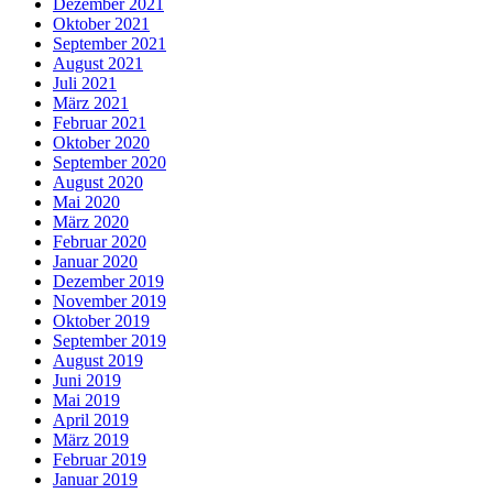
Dezember 2021
Oktober 2021
September 2021
August 2021
Juli 2021
März 2021
Februar 2021
Oktober 2020
September 2020
August 2020
Mai 2020
März 2020
Februar 2020
Januar 2020
Dezember 2019
November 2019
Oktober 2019
September 2019
August 2019
Juni 2019
Mai 2019
April 2019
März 2019
Februar 2019
Januar 2019