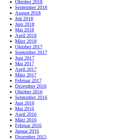
Oktober 2018
September 2018
August 2018
Juli 2018
Juni 2018
Mai 2018
April 2018
März 2018
Oktober 2017
September 2017
Juni 2017
Mai 2017
April 2017
März 2017
Februar 2017
Dezember 2016
Oktober 2016
September 2016
Juni 2016
Mai 2016
April 2016
März 2016
Februar 2016
Januar 2016
Dezember 2015