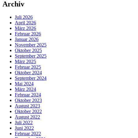
Archiv
Juli 2026
April 2026
März 2026
Februar 2026
Januar 2026
November 2025
Oktober 2025
September 2025
März 2025
Februar 2025
Oktober 2024
September 2024
Mai 2024
März 2024
Februar 2024
Oktober 2023
August 2023
Oktober 2022
August 2022
Juli 2022
Juni 2022
Februar 2022