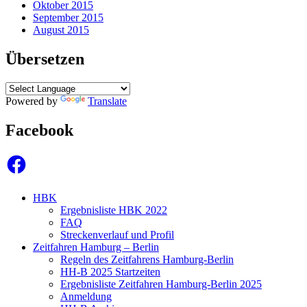
Oktober 2015
September 2015
August 2015
Übersetzen
Powered by
Translate
Facebook
Facebook
HBK
Ergebnisliste HBK 2022
FAQ
Streckenverlauf und Profil
Zeitfahren Hamburg – Berlin
Regeln des Zeitfahrens Hamburg-Berlin
HH-B 2025 Startzeiten
Ergebnisliste Zeitfahren Hamburg-Berlin 2025
Anmeldung