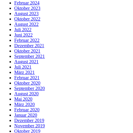
Februar 2024
Oktober 2023
August 2023
Oktober 2022
August 2022
Juli 2022
Juni 2022
Februar 2022
Dezember 2021
Oktober 2021
September 2021
August 2021
Juli 2021
März 2021
Februar 2021
Oktober 2020
September 2020
August 2020
Mai 2020
März 2020
Februar 2020
Januar 2020
Dezember 2019
November 2019
Oktober 2019