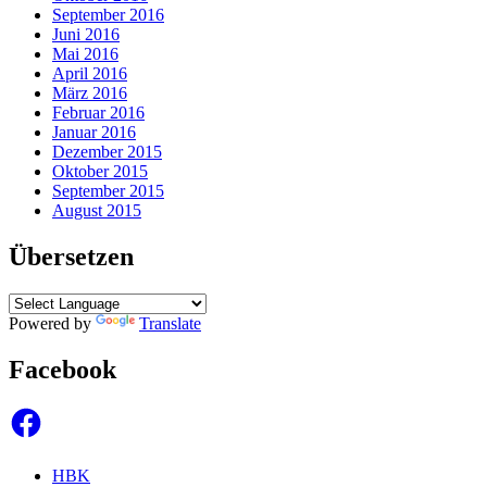
September 2016
Juni 2016
Mai 2016
April 2016
März 2016
Februar 2016
Januar 2016
Dezember 2015
Oktober 2015
September 2015
August 2015
Übersetzen
Powered by
Translate
Facebook
Facebook
HBK