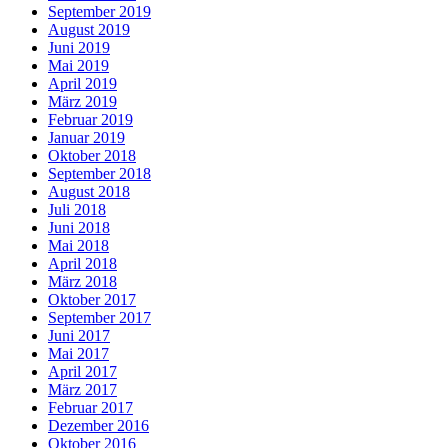
September 2019
August 2019
Juni 2019
Mai 2019
April 2019
März 2019
Februar 2019
Januar 2019
Oktober 2018
September 2018
August 2018
Juli 2018
Juni 2018
Mai 2018
April 2018
März 2018
Oktober 2017
September 2017
Juni 2017
Mai 2017
April 2017
März 2017
Februar 2017
Dezember 2016
Oktober 2016