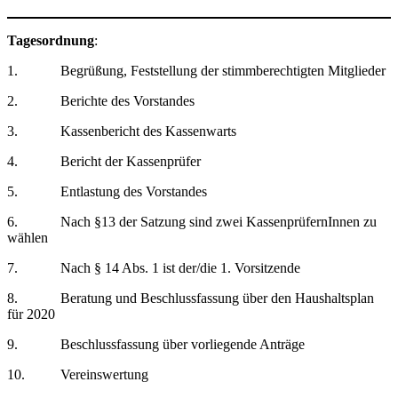
Tagesordnung
:
1. Begrüßung, Feststellung der stimmberechtigten Mitglieder
2. Berichte des Vorstandes
3. Kassenbericht des Kassenwarts
4. Bericht der Kassenprüfer
5. Entlastung des Vorstandes
6. Nach §13 der Satzung sind zwei KassenprüfernInnen zu
wählen
7. Nach § 14 Abs. 1 ist der/die 1. Vorsitzende
8. Beratung und Beschlussfassung über den Haushaltsplan
für 2020
9. Beschlussfassung über vorliegende Anträge
10. Vereinswertung