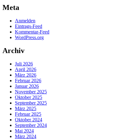
Meta
Anmelden
Eintrags-Feed
Kommentar-Feed
WordPress.org
Archiv
Juli 2026
April 2026
März 2026
Februar 2026
Januar 2026
November 2025
Oktober 2025
September 2025
März 2025
Februar 2025
Oktober 2024
September 2024
Mai 2024
März 2024