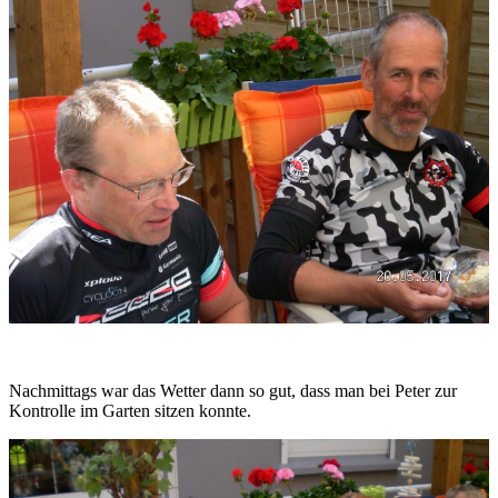
Nachmittags war das Wetter dann so gut, dass man bei Peter zur
Kontrolle im Garten sitzen konnte.