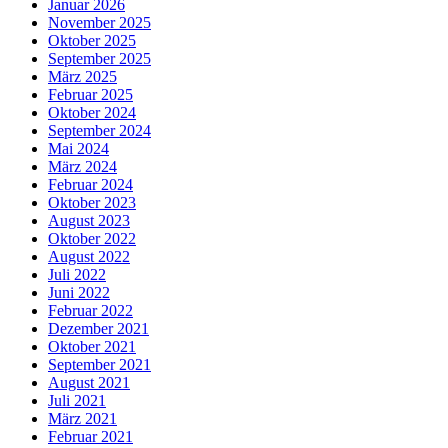
Januar 2026
November 2025
Oktober 2025
September 2025
März 2025
Februar 2025
Oktober 2024
September 2024
Mai 2024
März 2024
Februar 2024
Oktober 2023
August 2023
Oktober 2022
August 2022
Juli 2022
Juni 2022
Februar 2022
Dezember 2021
Oktober 2021
September 2021
August 2021
Juli 2021
März 2021
Februar 2021