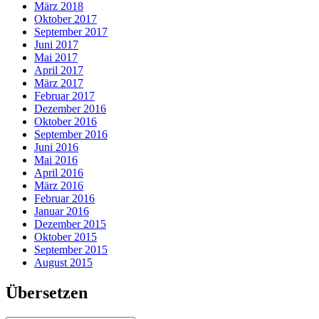
März 2018
Oktober 2017
September 2017
Juni 2017
Mai 2017
April 2017
März 2017
Februar 2017
Dezember 2016
Oktober 2016
September 2016
Juni 2016
Mai 2016
April 2016
März 2016
Februar 2016
Januar 2016
Dezember 2015
Oktober 2015
September 2015
August 2015
Übersetzen