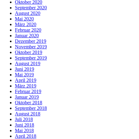
Oktober 2020
September 2020
August 2020
Mai 2020
März 2020
Februar 2020
Januar 2020
Dezember 2019
November 2019
Oktober 2019
September 2019
August 2019
Juni 2019
Mai 2019
April 2019
März 2019
Februar 2019
Januar 2019
Oktober 2018
September 2018
August 2018
Juli 2018
Juni 2018
Mai 2018
April 2018