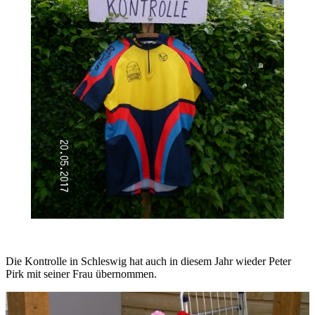
Die Kontrolle in Schleswig hat auch in diesem Jahr wieder Peter
Pirk mit seiner Frau übernommen.