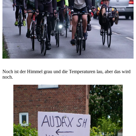
Noch ist der Himmel grau und die Temperaturen lau, aber das wird
noch.