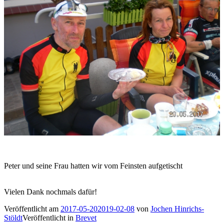
Peter und seine Frau hatten wir vom Feinsten aufgetischt
Vielen Dank nochmals dafür!
Veröffentlicht am
2017-05-20
2019-02-08
von
Jochen Hinrichs-
Stöldt
Veröffentlicht in
Brevet