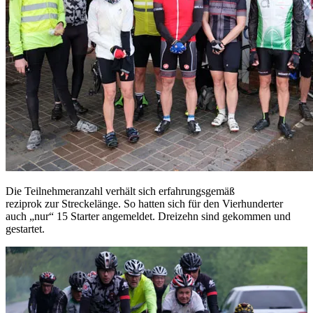
Die Teilnehmeranzahl verhält sich erfahrungsgemäß
reziprok zur Streckelänge. So hatten sich für den Vierhunderter
auch „nur“ 15 Starter angemeldet. Dreizehn sind gekommen und
gestartet.