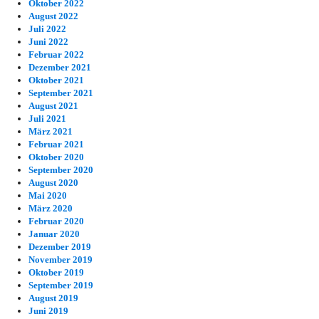
Oktober 2022
August 2022
Juli 2022
Juni 2022
Februar 2022
Dezember 2021
Oktober 2021
September 2021
August 2021
Juli 2021
März 2021
Februar 2021
Oktober 2020
September 2020
August 2020
Mai 2020
März 2020
Februar 2020
Januar 2020
Dezember 2019
November 2019
Oktober 2019
September 2019
August 2019
Juni 2019