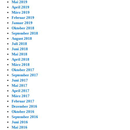
Mai 2019
April 2019
März 2019
Februar 2019
Januar 2019
Oktober 2018
September 2018
August 2018
Juli 2018
Juni 2018
Mai 2018
April 2018
März 2018
Oktober 2017
September 2017
Juni 2017
Mai 2017
April 2017
März 2017
Februar 2017
Dezember 2016
Oktober 2016
September 2016
Juni 2016
Mai 2016