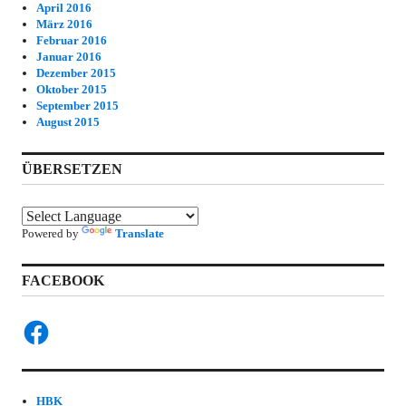
April 2016
März 2016
Februar 2016
Januar 2016
Dezember 2015
Oktober 2015
September 2015
August 2015
ÜBERSETZEN
Powered by
Translate
FACEBOOK
Facebook
HBK