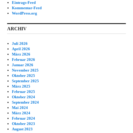
Eintrags-Feed
Kommentar-Feed
WordPress.org
ARCHIV
Juli 2026
April 2026
März 2026
Februar 2026
Januar 2026
November 2025
Oktober 2025
September 2025
März 2025
Februar 2025
Oktober 2024
September 2024
Mai 2024
März 2024
Februar 2024
Oktober 2023
August 2023