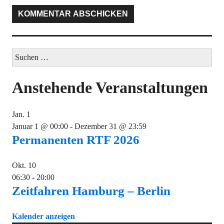
Suchen
nach:
Anstehende Veranstaltungen
Jan.
1
Januar 1 @ 00:00
-
Dezember 31 @ 23:59
Permanenten RTF 2026
Okt.
10
06:30
-
20:00
Zeitfahren Hamburg – Berlin
Kalender anzeigen