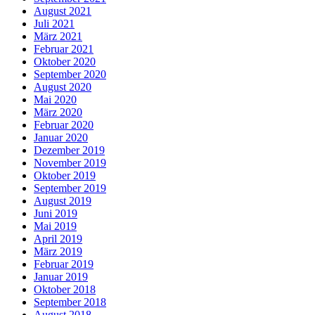
August 2021
Juli 2021
März 2021
Februar 2021
Oktober 2020
September 2020
August 2020
Mai 2020
März 2020
Februar 2020
Januar 2020
Dezember 2019
November 2019
Oktober 2019
September 2019
August 2019
Juni 2019
Mai 2019
April 2019
März 2019
Februar 2019
Januar 2019
Oktober 2018
September 2018
August 2018