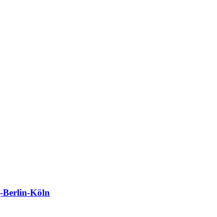
Berlin-Köln