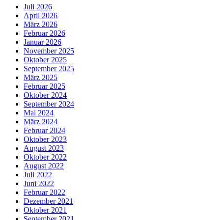
Juli 2026
April 2026
März 2026
Februar 2026
Januar 2026
November 2025
Oktober 2025
September 2025
März 2025
Februar 2025
Oktober 2024
September 2024
Mai 2024
März 2024
Februar 2024
Oktober 2023
August 2023
Oktober 2022
August 2022
Juli 2022
Juni 2022
Februar 2022
Dezember 2021
Oktober 2021
September 2021