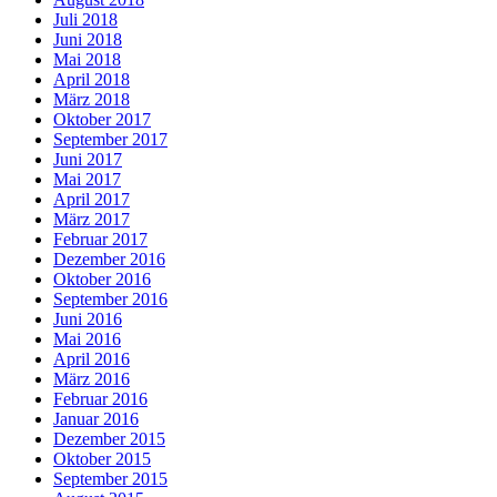
Juli 2018
Juni 2018
Mai 2018
April 2018
März 2018
Oktober 2017
September 2017
Juni 2017
Mai 2017
April 2017
März 2017
Februar 2017
Dezember 2016
Oktober 2016
September 2016
Juni 2016
Mai 2016
April 2016
März 2016
Februar 2016
Januar 2016
Dezember 2015
Oktober 2015
September 2015