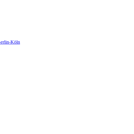
rlin-Köln