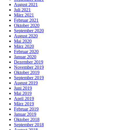
August 2021
Juli 2021
März 2021
Februar 2021
Oktober 2020
September 2020
August 2020
Mai 2020
März 2020
Februar 2020
Januar 2020
Dezember 2019
November 2019
Oktober 2019
September 2019
August 2019
Juni 2019
Mai 2019
April 2019
März 2019
Februar 2019
Januar 2019
Oktober 2018
September 2018
August 2018