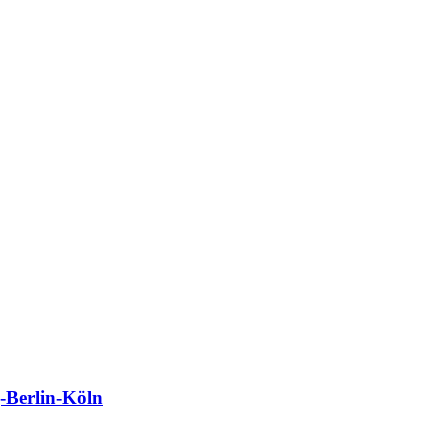
Berlin-Köln