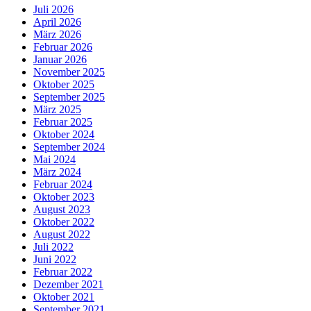
Juli 2026
April 2026
März 2026
Februar 2026
Januar 2026
November 2025
Oktober 2025
September 2025
März 2025
Februar 2025
Oktober 2024
September 2024
Mai 2024
März 2024
Februar 2024
Oktober 2023
August 2023
Oktober 2022
August 2022
Juli 2022
Juni 2022
Februar 2022
Dezember 2021
Oktober 2021
September 2021