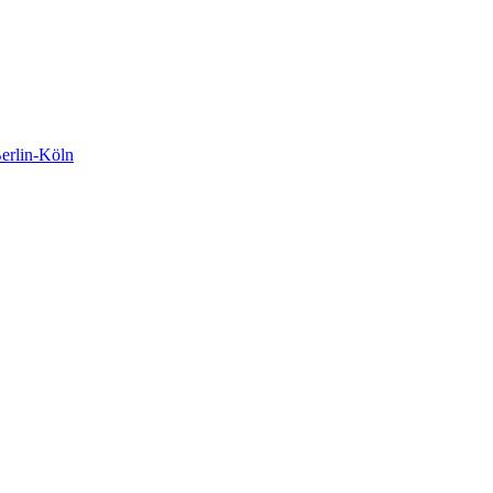
rlin-Köln