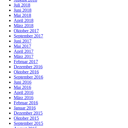
Juli 2018
Juni 2018
Mai 2018
April 2018
März 2018
Oktober 2017
September 2017
Juni 2017
Mai 2017
April 2017
März 2017
Februar 2017
Dezember 2016
Oktober 2016
September 2016
Juni 2016
Mai 2016
April 2016
März 2016
Februar 2016
Januar 2016
Dezember 2015
Oktober 2015
September 2015