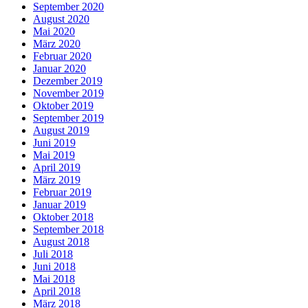
September 2020
August 2020
Mai 2020
März 2020
Februar 2020
Januar 2020
Dezember 2019
November 2019
Oktober 2019
September 2019
August 2019
Juni 2019
Mai 2019
April 2019
März 2019
Februar 2019
Januar 2019
Oktober 2018
September 2018
August 2018
Juli 2018
Juni 2018
Mai 2018
April 2018
März 2018