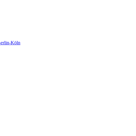
rlin-Köln