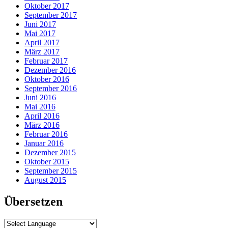
Oktober 2017
September 2017
Juni 2017
Mai 2017
April 2017
März 2017
Februar 2017
Dezember 2016
Oktober 2016
September 2016
Juni 2016
Mai 2016
April 2016
März 2016
Februar 2016
Januar 2016
Dezember 2015
Oktober 2015
September 2015
August 2015
Übersetzen