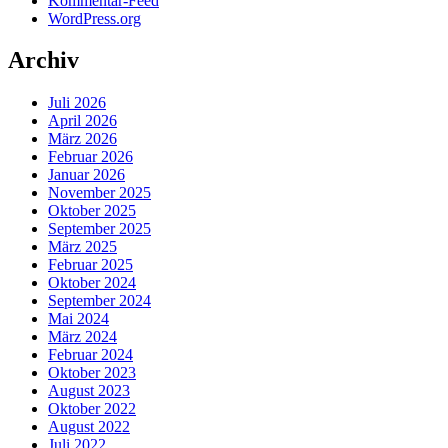
Kommentar-Feed
WordPress.org
Archiv
Juli 2026
April 2026
März 2026
Februar 2026
Januar 2026
November 2025
Oktober 2025
September 2025
März 2025
Februar 2025
Oktober 2024
September 2024
Mai 2024
März 2024
Februar 2024
Oktober 2023
August 2023
Oktober 2022
August 2022
Juli 2022