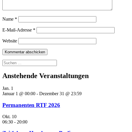
Name
*
E-Mail-Adresse
*
Website
Suchen
nach:
Anstehende Veranstaltungen
Jan.
1
Januar 1 @ 00:00
-
Dezember 31 @ 23:59
Permanenten RTF 2026
Okt.
10
06:30
-
20:00