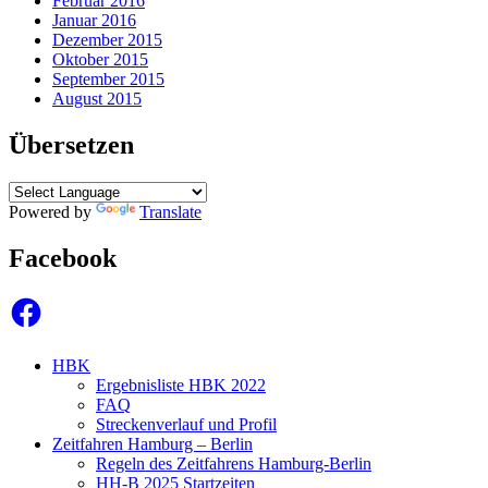
Februar 2016
Januar 2016
Dezember 2015
Oktober 2015
September 2015
August 2015
Übersetzen
Powered by
Translate
Facebook
Facebook
HBK
Ergebnisliste HBK 2022
FAQ
Streckenverlauf und Profil
Zeitfahren Hamburg – Berlin
Regeln des Zeitfahrens Hamburg-Berlin
HH-B 2025 Startzeiten