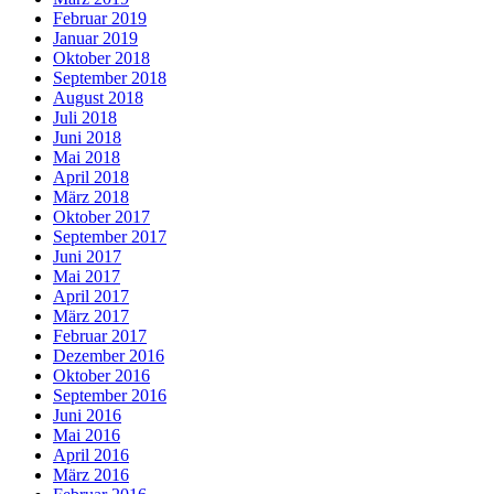
Februar 2019
Januar 2019
Oktober 2018
September 2018
August 2018
Juli 2018
Juni 2018
Mai 2018
April 2018
März 2018
Oktober 2017
September 2017
Juni 2017
Mai 2017
April 2017
März 2017
Februar 2017
Dezember 2016
Oktober 2016
September 2016
Juni 2016
Mai 2016
April 2016
März 2016