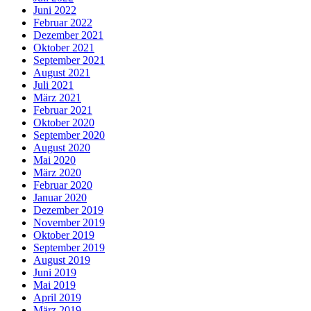
Juni 2022
Februar 2022
Dezember 2021
Oktober 2021
September 2021
August 2021
Juli 2021
März 2021
Februar 2021
Oktober 2020
September 2020
August 2020
Mai 2020
März 2020
Februar 2020
Januar 2020
Dezember 2019
November 2019
Oktober 2019
September 2019
August 2019
Juni 2019
Mai 2019
April 2019
März 2019