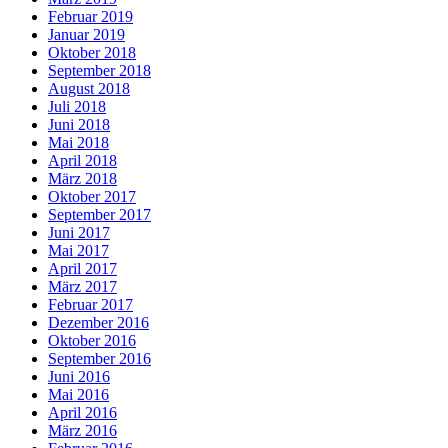
Februar 2019
Januar 2019
Oktober 2018
September 2018
August 2018
Juli 2018
Juni 2018
Mai 2018
April 2018
März 2018
Oktober 2017
September 2017
Juni 2017
Mai 2017
April 2017
März 2017
Februar 2017
Dezember 2016
Oktober 2016
September 2016
Juni 2016
Mai 2016
April 2016
März 2016