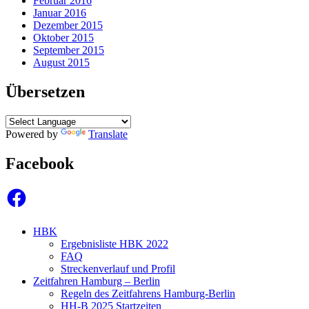
Februar 2016
Januar 2016
Dezember 2015
Oktober 2015
September 2015
August 2015
Übersetzen
Powered by
Translate
Facebook
Facebook
HBK
Ergebnisliste HBK 2022
FAQ
Streckenverlauf und Profil
Zeitfahren Hamburg – Berlin
Regeln des Zeitfahrens Hamburg-Berlin
HH-B 2025 Startzeiten