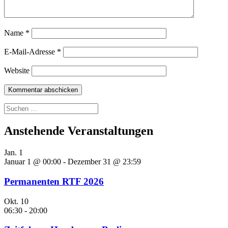
Name
*
E-Mail-Adresse
*
Website
Suchen
nach:
Anstehende Veranstaltungen
Jan.
1
Januar 1 @ 00:00
-
Dezember 31 @ 23:59
Permanenten RTF 2026
Okt.
10
06:30
-
20:00