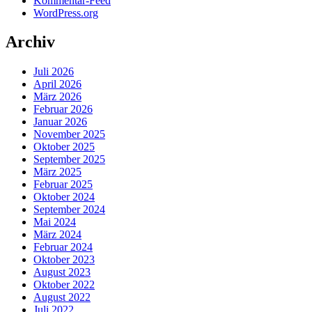
Kommentar-Feed
WordPress.org
Archiv
Juli 2026
April 2026
März 2026
Februar 2026
Januar 2026
November 2025
Oktober 2025
September 2025
März 2025
Februar 2025
Oktober 2024
September 2024
Mai 2024
März 2024
Februar 2024
Oktober 2023
August 2023
Oktober 2022
August 2022
Juli 2022