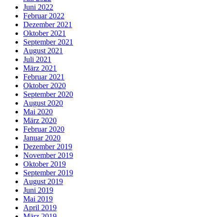
Juni 2022
Februar 2022
Dezember 2021
Oktober 2021
September 2021
August 2021
Juli 2021
März 2021
Februar 2021
Oktober 2020
September 2020
August 2020
Mai 2020
März 2020
Februar 2020
Januar 2020
Dezember 2019
November 2019
Oktober 2019
September 2019
August 2019
Juni 2019
Mai 2019
April 2019
März 2019