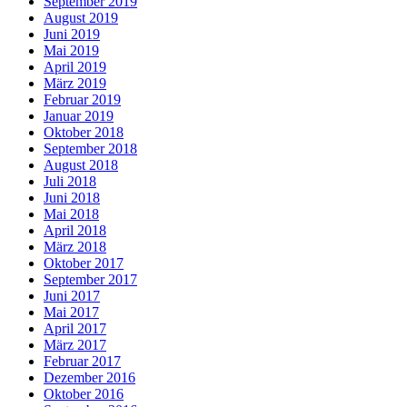
September 2019
August 2019
Juni 2019
Mai 2019
April 2019
März 2019
Februar 2019
Januar 2019
Oktober 2018
September 2018
August 2018
Juli 2018
Juni 2018
Mai 2018
April 2018
März 2018
Oktober 2017
September 2017
Juni 2017
Mai 2017
April 2017
März 2017
Februar 2017
Dezember 2016
Oktober 2016