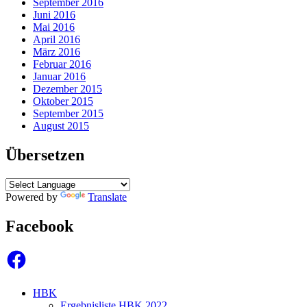
September 2016
Juni 2016
Mai 2016
April 2016
März 2016
Februar 2016
Januar 2016
Dezember 2015
Oktober 2015
September 2015
August 2015
Übersetzen
Powered by
Translate
Facebook
Facebook
HBK
Ergebnisliste HBK 2022