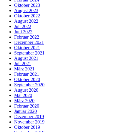
Oktober 2023
August 2023
Oktober 2022
August 2022
Juli 2022
Juni 2022
Februar 2022
Dezember 2021
Oktober 2021
September 2021
August 2021
Juli 2021
März 2021
Februar 2021
Oktober 2020
September 2020
August 2020
Mai 2020
März 2020
Februar 2020
Januar 2020
Dezember 2019
November 2019
Oktober 2019