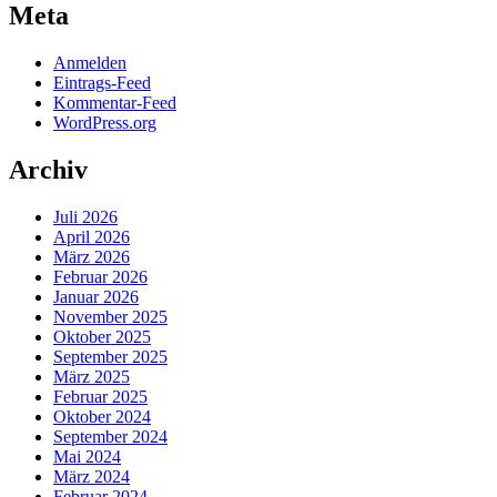
Meta
Anmelden
Eintrags-Feed
Kommentar-Feed
WordPress.org
Archiv
Juli 2026
April 2026
März 2026
Februar 2026
Januar 2026
November 2025
Oktober 2025
September 2025
März 2025
Februar 2025
Oktober 2024
September 2024
Mai 2024
März 2024
Februar 2024