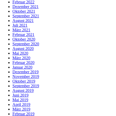
Februar 2022
Dezember 2021
Oktober 2021
September 2021
August 2021
Juli 2021
März 2021
Februar 2021
Oktober 2020
September 2020
August 2020
Mai 2020
März 2020
Februar 2020
Januar 2020
Dezember 2019
November 2019
Oktober 2019
September 2019
August 2019
Juni 2019
Mai 2019
April 2019
März 2019
Februar 2019