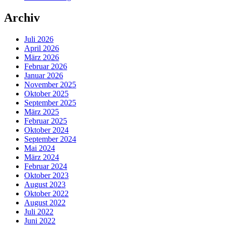
Archiv
Juli 2026
April 2026
März 2026
Februar 2026
Januar 2026
November 2025
Oktober 2025
September 2025
März 2025
Februar 2025
Oktober 2024
September 2024
Mai 2024
März 2024
Februar 2024
Oktober 2023
August 2023
Oktober 2022
August 2022
Juli 2022
Juni 2022