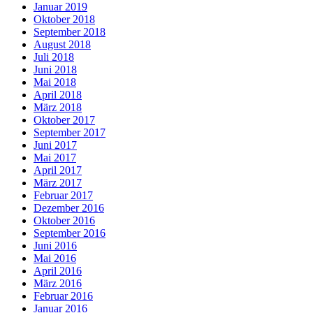
Januar 2019
Oktober 2018
September 2018
August 2018
Juli 2018
Juni 2018
Mai 2018
April 2018
März 2018
Oktober 2017
September 2017
Juni 2017
Mai 2017
April 2017
März 2017
Februar 2017
Dezember 2016
Oktober 2016
September 2016
Juni 2016
Mai 2016
April 2016
März 2016
Februar 2016
Januar 2016