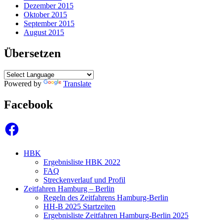
Dezember 2015
Oktober 2015
September 2015
August 2015
Übersetzen
Powered by
Translate
Facebook
Facebook
HBK
Ergebnisliste HBK 2022
FAQ
Streckenverlauf und Profil
Zeitfahren Hamburg – Berlin
Regeln des Zeitfahrens Hamburg-Berlin
HH-B 2025 Startzeiten
Ergebnisliste Zeitfahren Hamburg-Berlin 2025