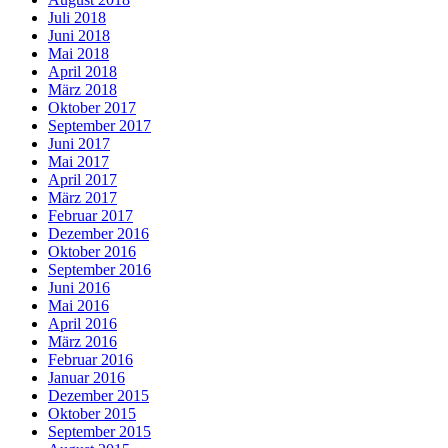
Juli 2018
Juni 2018
Mai 2018
April 2018
März 2018
Oktober 2017
September 2017
Juni 2017
Mai 2017
April 2017
März 2017
Februar 2017
Dezember 2016
Oktober 2016
September 2016
Juni 2016
Mai 2016
April 2016
März 2016
Februar 2016
Januar 2016
Dezember 2015
Oktober 2015
September 2015