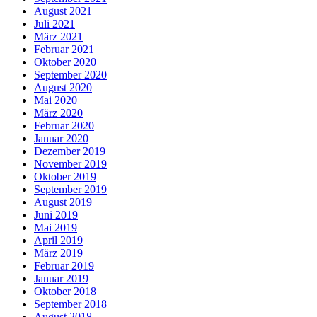
August 2021
Juli 2021
März 2021
Februar 2021
Oktober 2020
September 2020
August 2020
Mai 2020
März 2020
Februar 2020
Januar 2020
Dezember 2019
November 2019
Oktober 2019
September 2019
August 2019
Juni 2019
Mai 2019
April 2019
März 2019
Februar 2019
Januar 2019
Oktober 2018
September 2018
August 2018