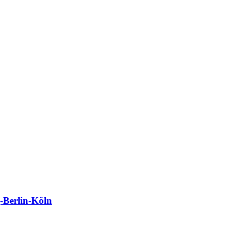
Berlin-Köln