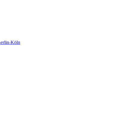
rlin-Köln