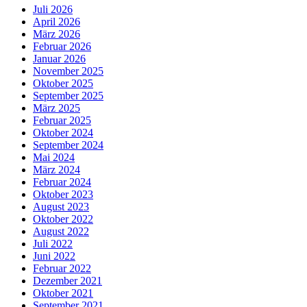
Juli 2026
April 2026
März 2026
Februar 2026
Januar 2026
November 2025
Oktober 2025
September 2025
März 2025
Februar 2025
Oktober 2024
September 2024
Mai 2024
März 2024
Februar 2024
Oktober 2023
August 2023
Oktober 2022
August 2022
Juli 2022
Juni 2022
Februar 2022
Dezember 2021
Oktober 2021
September 2021