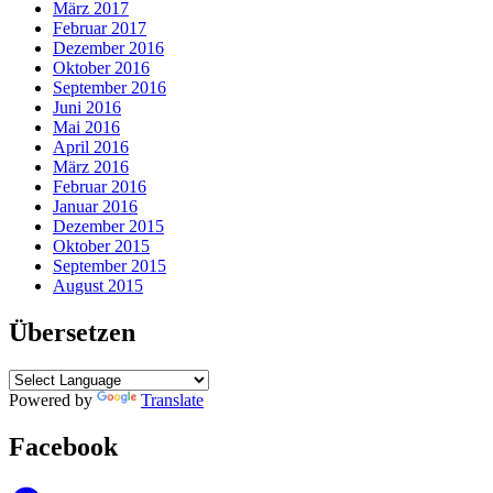
März 2017
Februar 2017
Dezember 2016
Oktober 2016
September 2016
Juni 2016
Mai 2016
April 2016
März 2016
Februar 2016
Januar 2016
Dezember 2015
Oktober 2015
September 2015
August 2015
Übersetzen
Powered by
Translate
Facebook
Facebook