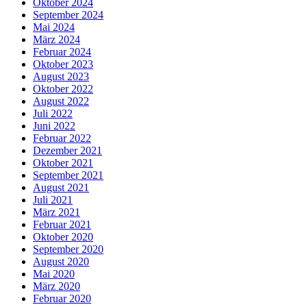
Oktober 2024
September 2024
Mai 2024
März 2024
Februar 2024
Oktober 2023
August 2023
Oktober 2022
August 2022
Juli 2022
Juni 2022
Februar 2022
Dezember 2021
Oktober 2021
September 2021
August 2021
Juli 2021
März 2021
Februar 2021
Oktober 2020
September 2020
August 2020
Mai 2020
März 2020
Februar 2020