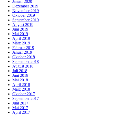
Januar 2020
Dezember 2019
November 2019
Oktober 2019
September 2019
August 2019
Juni 2019
Mai 2019
April 2019
März 2019
Februar 2019
Januar 2019
Oktober 2018
September 2018
August 2018
Juli 2018
Juni 2018
Mai 2018
April 2018
März 2018
Oktober 2017
September 2017
Juni 2017
Mai 2017
April 2017