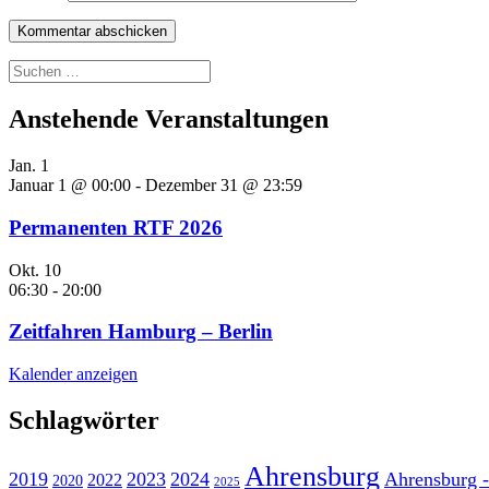
Suchen
nach:
Anstehende Veranstaltungen
Jan.
1
Januar 1 @ 00:00
-
Dezember 31 @ 23:59
Permanenten RTF 2026
Okt.
10
06:30
-
20:00
Zeitfahren Hamburg – Berlin
Kalender anzeigen
Schlagwörter
Ahrensburg
2019
2023
2024
Ahrensburg -
2022
2020
2025