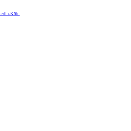
rlin-Köln