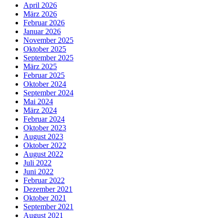
April 2026
März 2026
Februar 2026
Januar 2026
November 2025
Oktober 2025
September 2025
März 2025
Februar 2025
Oktober 2024
September 2024
Mai 2024
März 2024
Februar 2024
Oktober 2023
August 2023
Oktober 2022
August 2022
Juli 2022
Juni 2022
Februar 2022
Dezember 2021
Oktober 2021
September 2021
August 2021