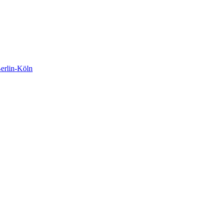
rlin-Köln