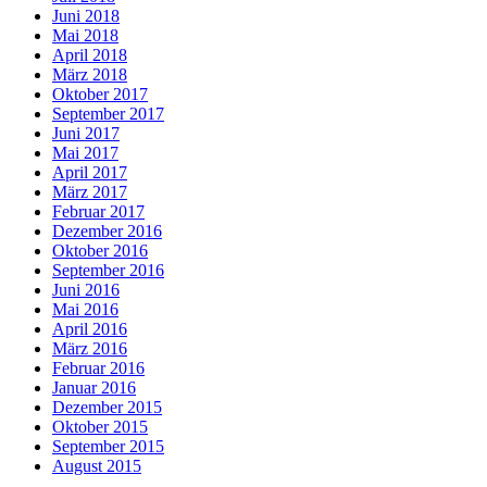
Juni 2018
Mai 2018
April 2018
März 2018
Oktober 2017
September 2017
Juni 2017
Mai 2017
April 2017
März 2017
Februar 2017
Dezember 2016
Oktober 2016
September 2016
Juni 2016
Mai 2016
April 2016
März 2016
Februar 2016
Januar 2016
Dezember 2015
Oktober 2015
September 2015
August 2015