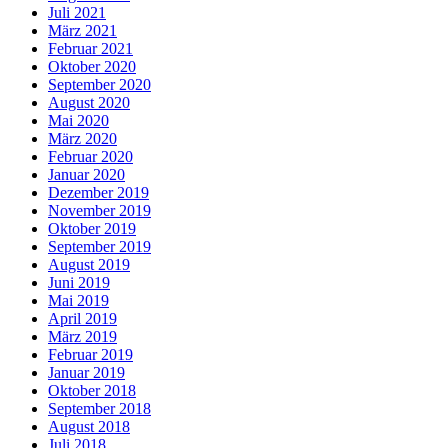
Juli 2021
März 2021
Februar 2021
Oktober 2020
September 2020
August 2020
Mai 2020
März 2020
Februar 2020
Januar 2020
Dezember 2019
November 2019
Oktober 2019
September 2019
August 2019
Juni 2019
Mai 2019
April 2019
März 2019
Februar 2019
Januar 2019
Oktober 2018
September 2018
August 2018
Juli 2018