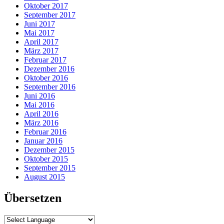
Oktober 2017
September 2017
Juni 2017
Mai 2017
April 2017
März 2017
Februar 2017
Dezember 2016
Oktober 2016
September 2016
Juni 2016
Mai 2016
April 2016
März 2016
Februar 2016
Januar 2016
Dezember 2015
Oktober 2015
September 2015
August 2015
Übersetzen