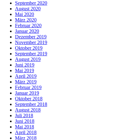
September 2020
August 2020
Mai 2020
März 2020
Februar 2020
Januar 2020
Dezember 2019
November 2019
Oktober 2019
September 2019
August 2019
Juni 2019
Mai 2019
April 2019
März 2019
Februar 2019
Januar 2019
Oktober 2018
September 2018
August 2018
Juli 2018
Juni 2018
Mai 2018
April 2018
März 2018