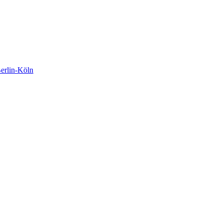
rlin-Köln