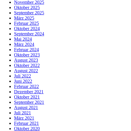
November 2025
Oktober 2025
September 2025
März 2025
Februar 2025
Oktober 2024
September 2024
Mai 2024
März 2024
Februar 2024
Oktober 2023
August 2023
Oktober 2022
August 2022
Juli 2022
Juni 2022
Februar 2022
Dezember 2021
Oktober 2021
September 2021
August 2021
Juli 2021
März 2021
Februar 2021
Oktober 2020