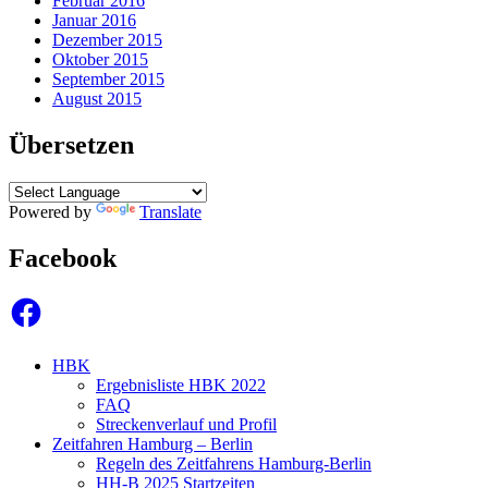
Februar 2016
Januar 2016
Dezember 2015
Oktober 2015
September 2015
August 2015
Übersetzen
Powered by
Translate
Facebook
Facebook
HBK
Ergebnisliste HBK 2022
FAQ
Streckenverlauf und Profil
Zeitfahren Hamburg – Berlin
Regeln des Zeitfahrens Hamburg-Berlin
HH-B 2025 Startzeiten