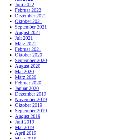
Juni 2022
Februar 2022
Dezember 2021
Oktober 2021
September 2021
August 2021
Juli 2021
März 2021
Februar 2021
Oktober 2020
September 2020
August 2020
Mai 2020
März 2020
Februar 2020
Januar 2020
Dezember 2019
November 2019
Oktober 2019
September 2019
August 2019
Juni 2019
Mai 2019
April 2019
März 2019