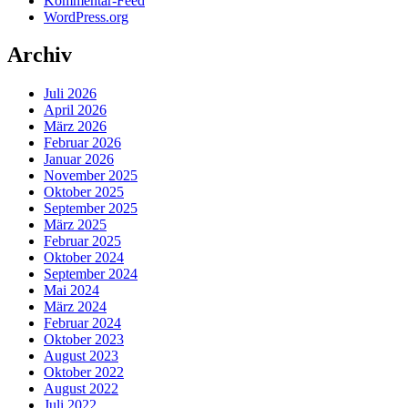
Kommentar-Feed
WordPress.org
Archiv
Juli 2026
April 2026
März 2026
Februar 2026
Januar 2026
November 2025
Oktober 2025
September 2025
März 2025
Februar 2025
Oktober 2024
September 2024
Mai 2024
März 2024
Februar 2024
Oktober 2023
August 2023
Oktober 2022
August 2022
Juli 2022