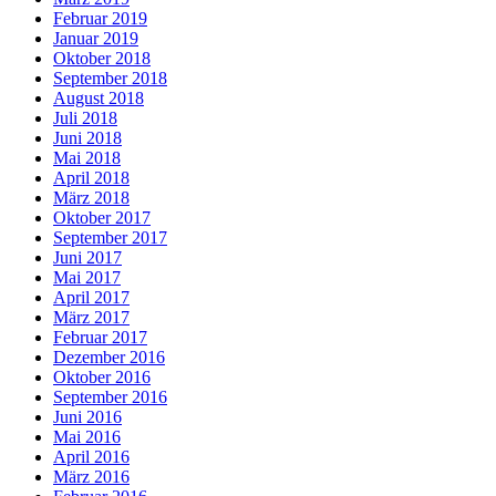
Februar 2019
Januar 2019
Oktober 2018
September 2018
August 2018
Juli 2018
Juni 2018
Mai 2018
April 2018
März 2018
Oktober 2017
September 2017
Juni 2017
Mai 2017
April 2017
März 2017
Februar 2017
Dezember 2016
Oktober 2016
September 2016
Juni 2016
Mai 2016
April 2016
März 2016