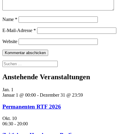
Name
*
E-Mail-Adresse
*
Website
Suchen
nach:
Anstehende Veranstaltungen
Jan.
1
Januar 1 @ 00:00
-
Dezember 31 @ 23:59
Permanenten RTF 2026
Okt.
10
06:30
-
20:00