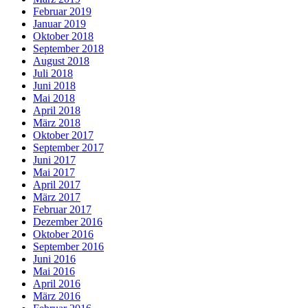
Februar 2019
Januar 2019
Oktober 2018
September 2018
August 2018
Juli 2018
Juni 2018
Mai 2018
April 2018
März 2018
Oktober 2017
September 2017
Juni 2017
Mai 2017
April 2017
März 2017
Februar 2017
Dezember 2016
Oktober 2016
September 2016
Juni 2016
Mai 2016
April 2016
März 2016