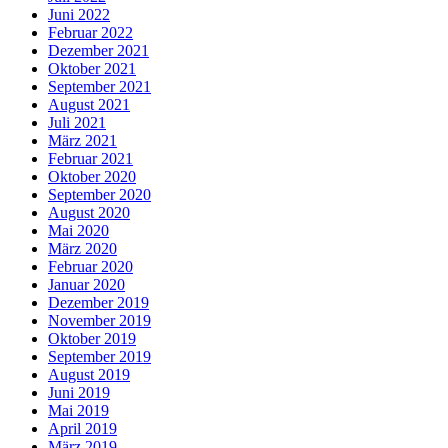
Juni 2022
Februar 2022
Dezember 2021
Oktober 2021
September 2021
August 2021
Juli 2021
März 2021
Februar 2021
Oktober 2020
September 2020
August 2020
Mai 2020
März 2020
Februar 2020
Januar 2020
Dezember 2019
November 2019
Oktober 2019
September 2019
August 2019
Juni 2019
Mai 2019
April 2019
März 2019