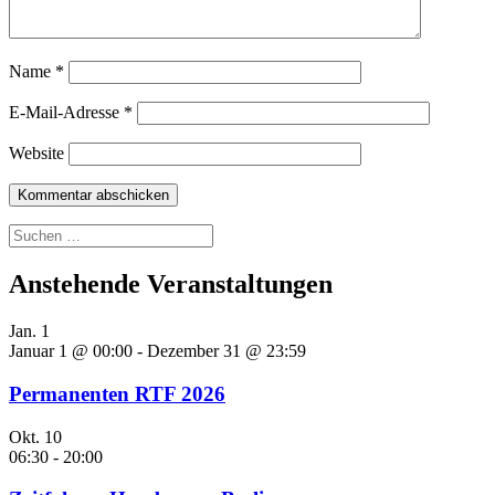
Name
*
E-Mail-Adresse
*
Website
Suchen
nach:
Anstehende Veranstaltungen
Jan.
1
Januar 1 @ 00:00
-
Dezember 31 @ 23:59
Permanenten RTF 2026
Okt.
10
06:30
-
20:00