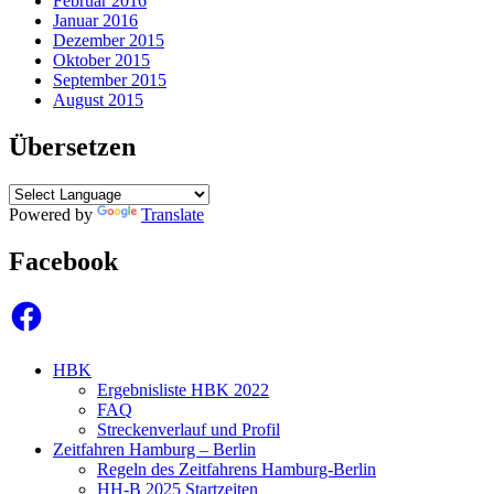
Februar 2016
Januar 2016
Dezember 2015
Oktober 2015
September 2015
August 2015
Übersetzen
Powered by
Translate
Facebook
Facebook
HBK
Ergebnisliste HBK 2022
FAQ
Streckenverlauf und Profil
Zeitfahren Hamburg – Berlin
Regeln des Zeitfahrens Hamburg-Berlin
HH-B 2025 Startzeiten