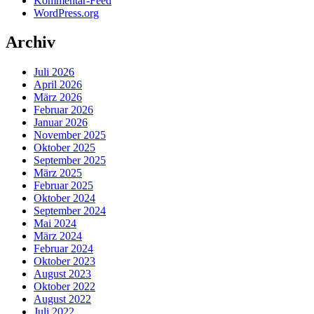
Kommentar-Feed
WordPress.org
Archiv
Juli 2026
April 2026
März 2026
Februar 2026
Januar 2026
November 2025
Oktober 2025
September 2025
März 2025
Februar 2025
Oktober 2024
September 2024
Mai 2024
März 2024
Februar 2024
Oktober 2023
August 2023
Oktober 2022
August 2022
Juli 2022