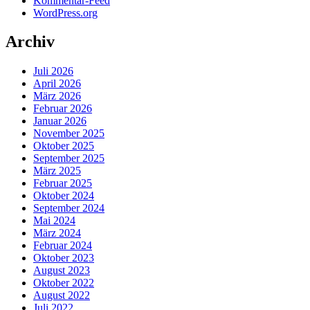
Kommentar-Feed
WordPress.org
Archiv
Juli 2026
April 2026
März 2026
Februar 2026
Januar 2026
November 2025
Oktober 2025
September 2025
März 2025
Februar 2025
Oktober 2024
September 2024
Mai 2024
März 2024
Februar 2024
Oktober 2023
August 2023
Oktober 2022
August 2022
Juli 2022