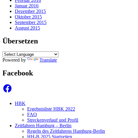
Februar 2016
Januar 2016
Dezember 2015
Oktober 2015
September 2015
August 2015
Übersetzen
Powered by
Translate
Facebook
Facebook
HBK
Ergebnisliste HBK 2022
FAQ
Streckenverlauf und Profil
Zeitfahren Hamburg – Berlin
Regeln des Zeitfahrens Hamburg-Berlin
HH-B 2025 Startzeiten