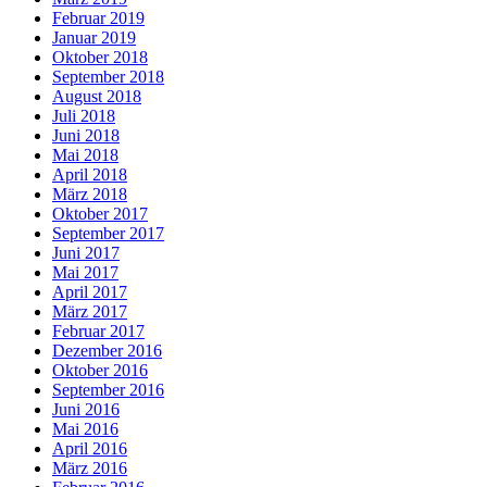
Februar 2019
Januar 2019
Oktober 2018
September 2018
August 2018
Juli 2018
Juni 2018
Mai 2018
April 2018
März 2018
Oktober 2017
September 2017
Juni 2017
Mai 2017
April 2017
März 2017
Februar 2017
Dezember 2016
Oktober 2016
September 2016
Juni 2016
Mai 2016
April 2016
März 2016