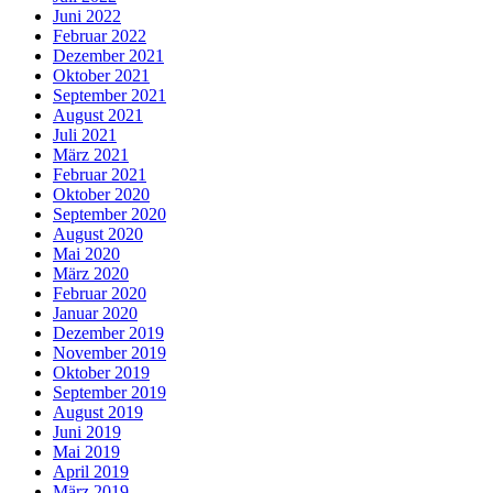
Juni 2022
Februar 2022
Dezember 2021
Oktober 2021
September 2021
August 2021
Juli 2021
März 2021
Februar 2021
Oktober 2020
September 2020
August 2020
Mai 2020
März 2020
Februar 2020
Januar 2020
Dezember 2019
November 2019
Oktober 2019
September 2019
August 2019
Juni 2019
Mai 2019
April 2019
März 2019