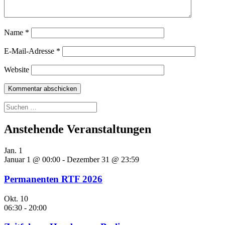
Name
*
E-Mail-Adresse
*
Website
Suchen
nach:
Anstehende Veranstaltungen
Jan.
1
Januar 1 @ 00:00
-
Dezember 31 @ 23:59
Permanenten RTF 2026
Okt.
10
06:30
-
20:00