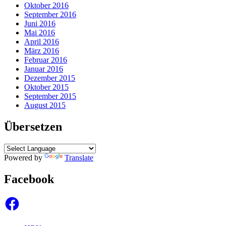
Oktober 2016
September 2016
Juni 2016
Mai 2016
April 2016
März 2016
Februar 2016
Januar 2016
Dezember 2015
Oktober 2015
September 2015
August 2015
Übersetzen
Powered by
Translate
Facebook
Facebook