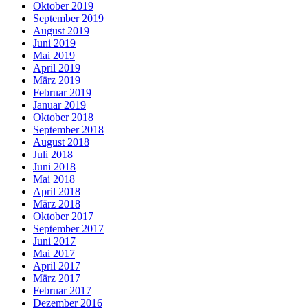
Oktober 2019
September 2019
August 2019
Juni 2019
Mai 2019
April 2019
März 2019
Februar 2019
Januar 2019
Oktober 2018
September 2018
August 2018
Juli 2018
Juni 2018
Mai 2018
April 2018
März 2018
Oktober 2017
September 2017
Juni 2017
Mai 2017
April 2017
März 2017
Februar 2017
Dezember 2016