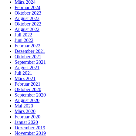
März 2024
Februar 2024
Oktober 2023
August 2023
Oktober 2022
August 2022
Juli 2022
Juni 2022
Februar 2022
Dezember 2021
Oktober 2021
September 2021
August 2021
Juli 2021
März 2021
Februar 2021
Oktober 2020
September 2020
August 2020
Mai 2020
März 2020
Februar 2020
Januar 2020
Dezember 2019
November 2019