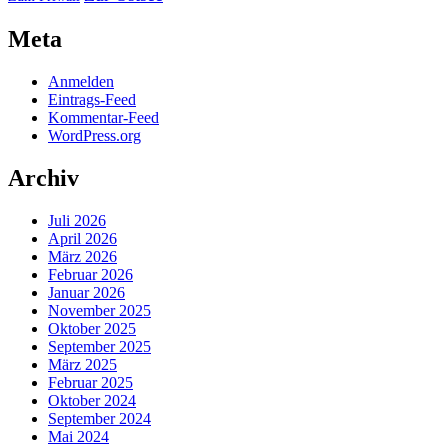
Meta
Anmelden
Eintrags-Feed
Kommentar-Feed
WordPress.org
Archiv
Juli 2026
April 2026
März 2026
Februar 2026
Januar 2026
November 2025
Oktober 2025
September 2025
März 2025
Februar 2025
Oktober 2024
September 2024
Mai 2024