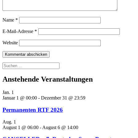
Name
*
E-Mail-Adresse
*
Website
Suchen
nach:
Anstehende Veranstaltungen
Jan.
1
Januar 1 @ 00:00
-
Dezember 31 @ 23:59
Permanenten RTF 2026
Aug.
1
August 1 @ 06:00
-
August 6 @ 14:00