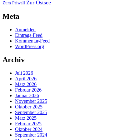
Zur Ostsee
Zum Priwall
Meta
Anmelden
Eintrags-Feed
Kommentar-Feed
WordPress.org
Archiv
Juli 2026
April 2026
März 2026
Februar 2026
Januar 2026
November 2025
Oktober 2025
September 2025
März 2025
Februar 2025
Oktober 2024
September 2024