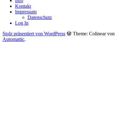
Info
Kontakt
Impressum
Datenschutz
Log In
Stolz präsentiert von WordPress
Theme: Colinear von
Automattic
.