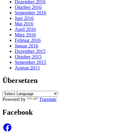
Dezember 2016
Oktober 2016
September 2016
Juni 2016
Mai 2016
April 2016
März 2016
Februar 2016
Januar 2016
Dezember 2015
Oktober 2015
September 2015
August 2015
Übersetzen
Powered by
Translate
Facebook
Facebook