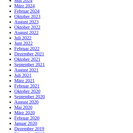
Mai 2024
März 2024
Februar 2024
Oktober 2023
August 2023
Oktober 2022
August 2022
Juli 2022
Juni 2022
Februar 2022
Dezember 2021
Oktober 2021
September 2021
August 2021
Juli 2021
März 2021
Februar 2021
Oktober 2020
September 2020
August 2020
Mai 2020
März 2020
Februar 2020
Januar 2020
Dezember 2019