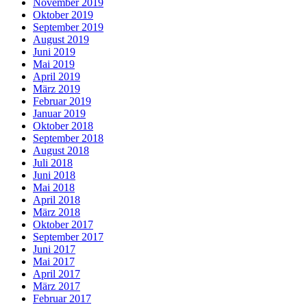
November 2019
Oktober 2019
September 2019
August 2019
Juni 2019
Mai 2019
April 2019
März 2019
Februar 2019
Januar 2019
Oktober 2018
September 2018
August 2018
Juli 2018
Juni 2018
Mai 2018
April 2018
März 2018
Oktober 2017
September 2017
Juni 2017
Mai 2017
April 2017
März 2017
Februar 2017