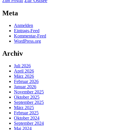
Zur Ostsee
Zum Priwall
Meta
Anmelden
Eintrags-Feed
Kommentar-Feed
WordPress.org
Archiv
Juli 2026
April 2026
März 2026
Februar 2026
Januar 2026
November 2025
Oktober 2025
September 2025
März 2025
Februar 2025
Oktober 2024
September 2024
Mai 2024