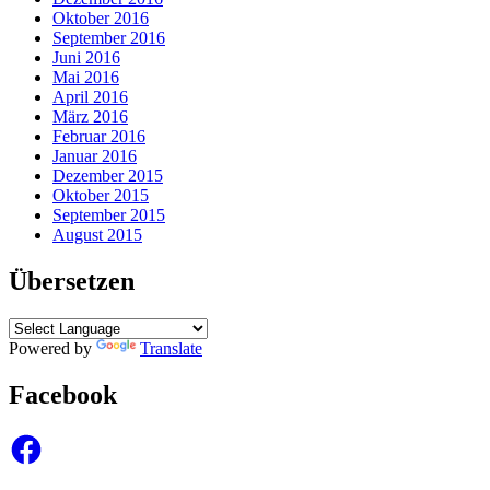
Oktober 2016
September 2016
Juni 2016
Mai 2016
April 2016
März 2016
Februar 2016
Januar 2016
Dezember 2015
Oktober 2015
September 2015
August 2015
Übersetzen
Powered by
Translate
Facebook
Facebook