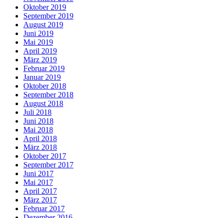
Oktober 2019
September 2019
August 2019
Juni 2019
Mai 2019
April 2019
März 2019
Februar 2019
Januar 2019
Oktober 2018
September 2018
August 2018
Juli 2018
Juni 2018
Mai 2018
April 2018
März 2018
Oktober 2017
September 2017
Juni 2017
Mai 2017
April 2017
März 2017
Februar 2017
Dezember 2016