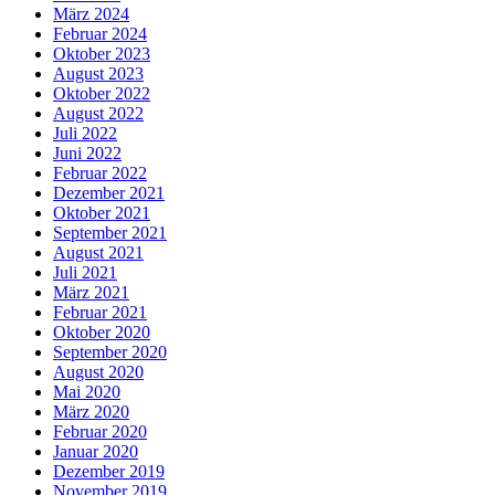
März 2024
Februar 2024
Oktober 2023
August 2023
Oktober 2022
August 2022
Juli 2022
Juni 2022
Februar 2022
Dezember 2021
Oktober 2021
September 2021
August 2021
Juli 2021
März 2021
Februar 2021
Oktober 2020
September 2020
August 2020
Mai 2020
März 2020
Februar 2020
Januar 2020
Dezember 2019
November 2019